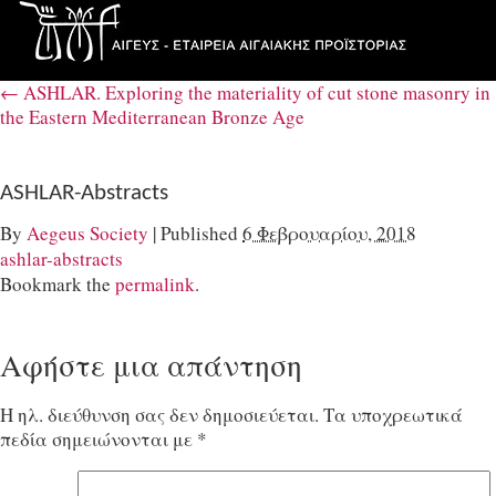
←
ASHLAR. Exploring the materiality of cut stone masonry in
the Eastern Mediterranean Bronze Age
ASHLAR-Abstracts
By
Aegeus Society
|
Published
6 Φεβρουαρίου, 2018
ashlar-abstracts
Bookmark the
permalink
.
Αφήστε μια απάντηση
Η ηλ. διεύθυνση σας δεν δημοσιεύεται.
Τα υποχρεωτικά
πεδία σημειώνονται με
*