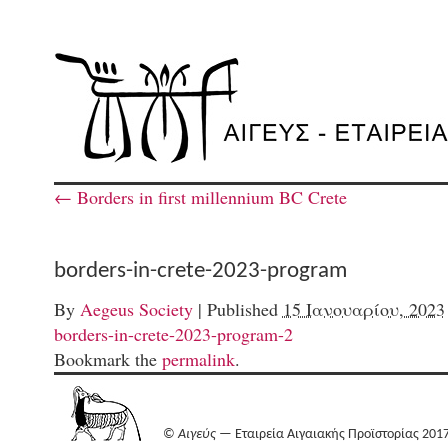
←
Borders in first millennium BC Crete
borders-in-crete-2023-program
By
Aegeus Society
|
Published
15 Ιανουαρίου, 2023
borders-in-crete-2023-program-2
Bookmark the
permalink
.
©
Αιγεύς
— Εταιρεία Αιγαιακής Προϊστορίας 201