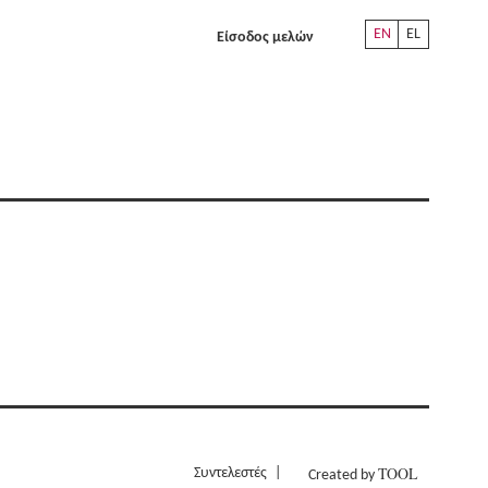
EN
EL
Είσοδος μελών
TOOL
Συντελεστές
Created by