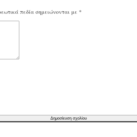
εωτικά πεδία σημειώνονται με
*