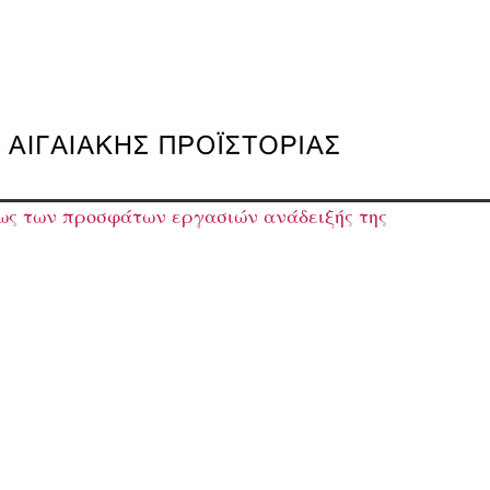
ως των προσφάτων εργασιών ανάδειξής της