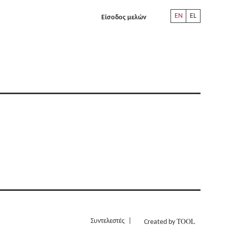
EN
EL
Είσοδος μελών
TOOL
Συντελεστές
Created by