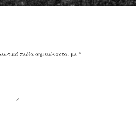
εωτικά πεδία σημειώνονται με
*