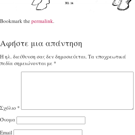
Bookmark the
permalink
.
Αφήστε μια απάντηση
Η ηλ. διεύθυνση σας δεν δημοσιεύεται.
Τα υποχρεωτικά
πεδία σημειώνονται με
*
Σχόλιο
*
Όνομα
Email