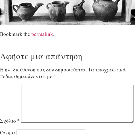
Bookmark the
permalink
.
Αφήστε μια απάντηση
Η ηλ. διεύθυνση σας δεν δημοσιεύεται.
Τα υποχρεωτικά
πεδία σημειώνονται με
*
Σχόλιο
*
Όνομα