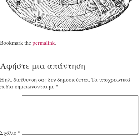
Bookmark the
permalink
.
Αφήστε μια απάντηση
Η ηλ. διεύθυνση σας δεν δημοσιεύεται.
Τα υποχρεωτικά
πεδία σημειώνονται με
*
Σχόλιο
*