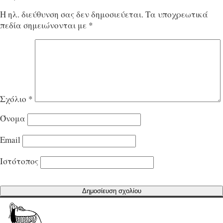
Η ηλ. διεύθυνση σας δεν δημοσιεύεται.
Τα υποχρεωτικά
πεδία σημειώνονται με
*
Σχόλιο
*
Όνομα
Email
Ιστότοπος