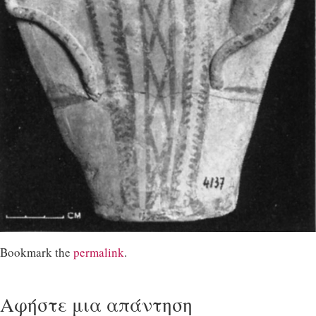
Bookmark the
permalink
.
Αφήστε μια απάντηση