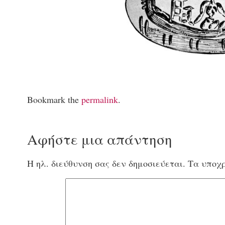
Bookmark the
permalink
.
Αφήστε μια απάντηση
Η ηλ. διεύθυνση σας δεν δημοσιεύεται.
Τα υποχρ