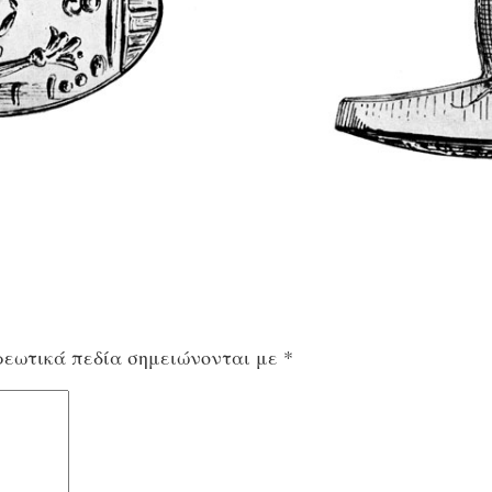
εωτικά πεδία σημειώνονται με
*