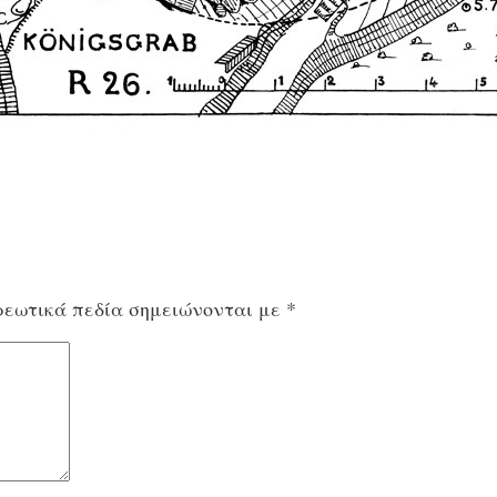
εωτικά πεδία σημειώνονται με
*