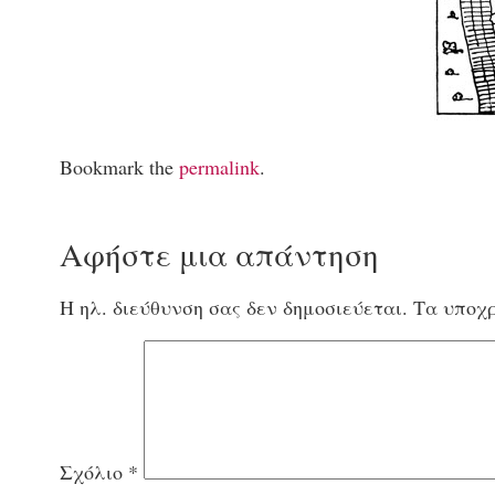
Bookmark the
permalink
.
Αφήστε μια απάντηση
Η ηλ. διεύθυνση σας δεν δημοσιεύεται.
Τα υποχρ
Σχόλιο
*