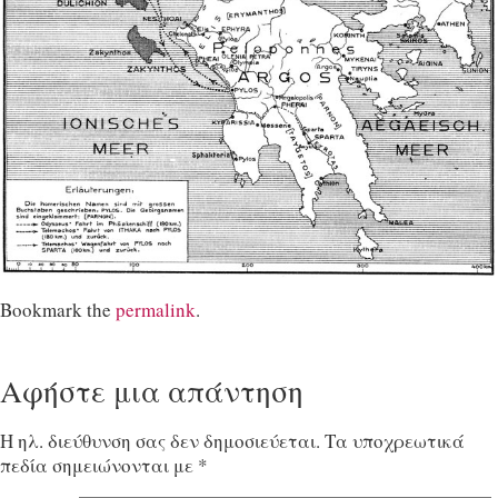
Bookmark the
permalink
.
Αφήστε μια απάντηση
Η ηλ. διεύθυνση σας δεν δημοσιεύεται.
Τα υποχρεωτικά
πεδία σημειώνονται με
*