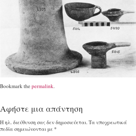
Bookmark the
permalink
.
Αφήστε μια απάντηση
Η ηλ. διεύθυνση σας δεν δημοσιεύεται.
Τα υποχρεωτικά
πεδία σημειώνονται με
*