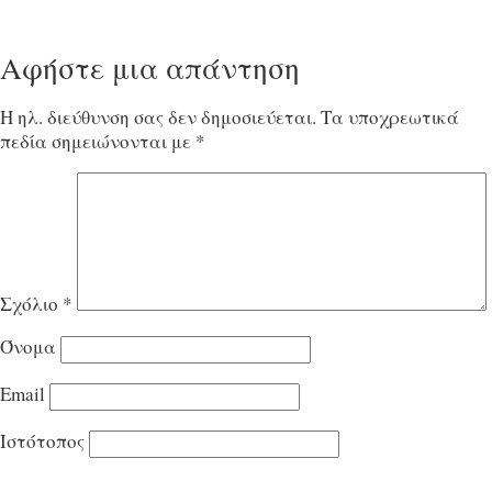
Αφήστε μια απάντηση
Η ηλ. διεύθυνση σας δεν δημοσιεύεται.
Τα υποχρεωτικά
πεδία σημειώνονται με
*
Σχόλιο
*
Όνομα
Email
Ιστότοπος