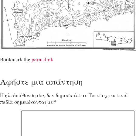
Bookmark the
permalink
.
Αφήστε μια απάντηση
Η ηλ. διεύθυνση σας δεν δημοσιεύεται.
Τα υποχρεωτικά
πεδία σημειώνονται με
*