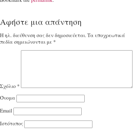
Αφήστε μια απάντηση
Η ηλ. διεύθυνση σας δεν δημοσιεύεται.
Τα υποχρεωτικά
πεδία σημειώνονται με
*
Σχόλιο
*
Όνομα
Email
Ιστότοπος