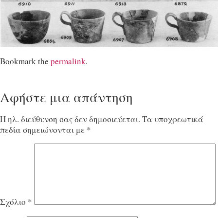
Bookmark the
permalink
.
Αφήστε μια απάντηση
Η ηλ. διεύθυνση σας δεν δημοσιεύεται.
Τα υποχρεωτικά
πεδία σημειώνονται με
*
Σχόλιο
*