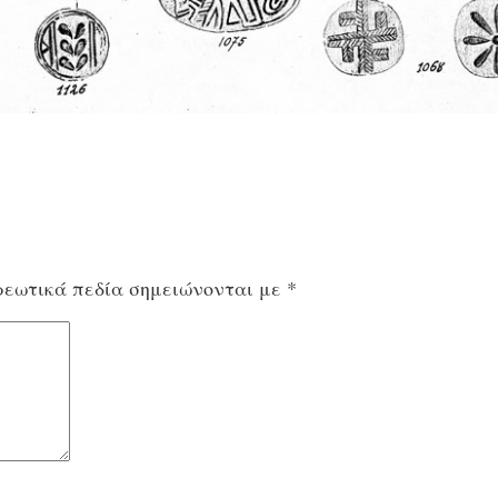
εωτικά πεδία σημειώνονται με
*