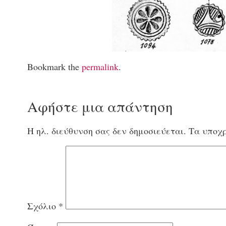
Bookmark the
permalink
.
Αφήστε μια απάντηση
Η ηλ. διεύθυνση σας δεν δημοσιεύεται.
Τα υποχρ
Σχόλιο
*