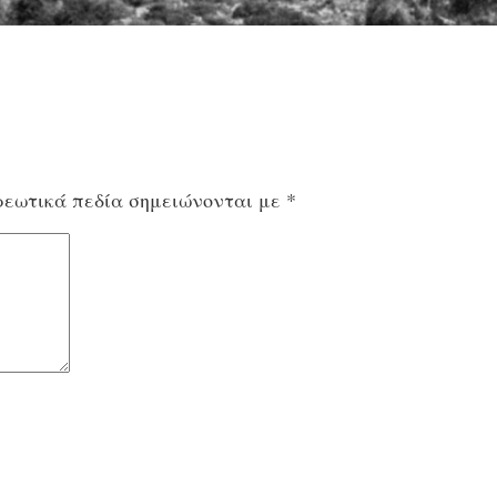
εωτικά πεδία σημειώνονται με
*