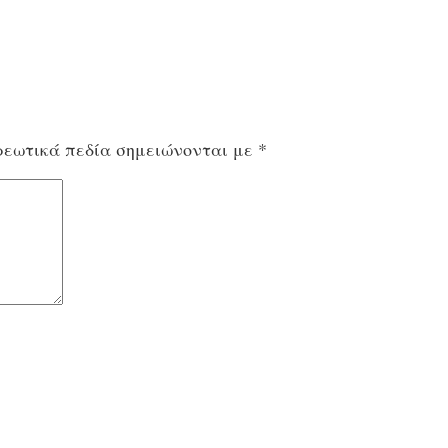
εωτικά πεδία σημειώνονται με
*