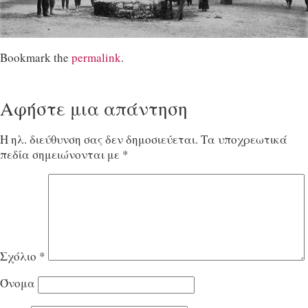
Bookmark the
permalink
.
Αφήστε μια απάντηση
Η ηλ. διεύθυνση σας δεν δημοσιεύεται.
Τα υποχρεωτικά
πεδία σημειώνονται με
*
Σχόλιο
*
Όνομα