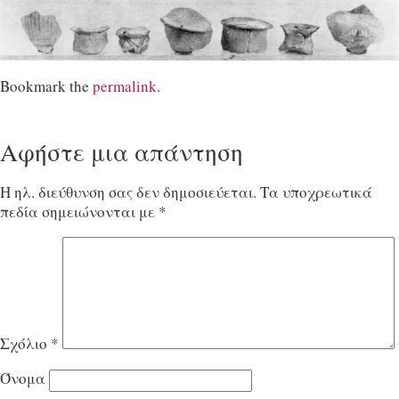
Bookmark the
permalink
.
Αφήστε μια απάντηση
Η ηλ. διεύθυνση σας δεν δημοσιεύεται.
Τα υποχρεωτικά
πεδία σημειώνονται με
*
Σχόλιο
*
Όνομα