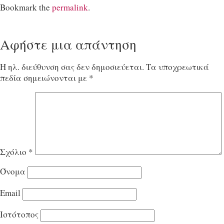
Bookmark the
permalink
.
Αφήστε μια απάντηση
Η ηλ. διεύθυνση σας δεν δημοσιεύεται.
Τα υποχρεωτικά
πεδία σημειώνονται με
*
Σχόλιο
*
Όνομα
Email
Ιστότοπος