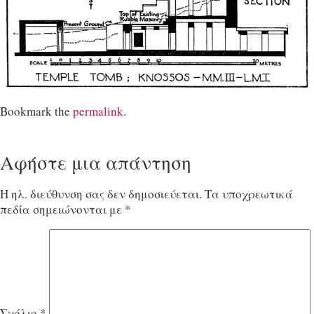
Bookmark the
permalink
.
Αφήστε μια απάντηση
Η ηλ. διεύθυνση σας δεν δημοσιεύεται.
Τα υποχρεωτικά
πεδία σημειώνονται με
*
Σχόλιο
*