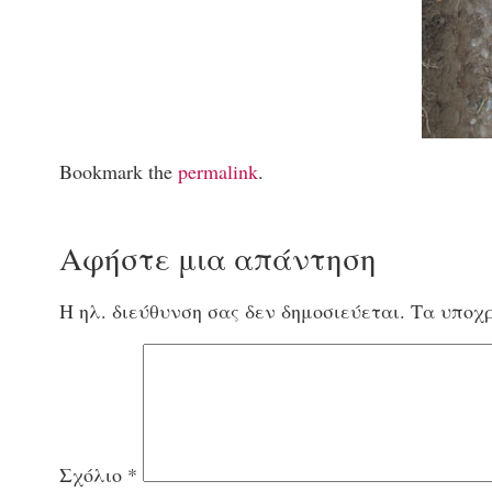
Bookmark the
permalink
.
Αφήστε μια απάντηση
Η ηλ. διεύθυνση σας δεν δημοσιεύεται.
Τα υποχρ
Σχόλιο
*