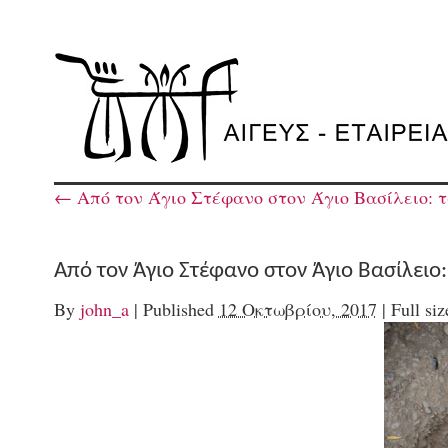
←
Από τον Άγιο Στέφανο στον Άγιο Βασίλειο: 
Από τον Άγιο Στέφανο στον Άγιο Βασίλειο
By
john_a
|
Published
12 Οκτωβρίου, 2017
|
Full siz