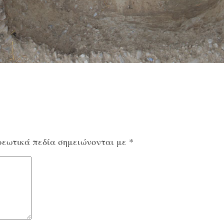
εωτικά πεδία σημειώνονται με
*