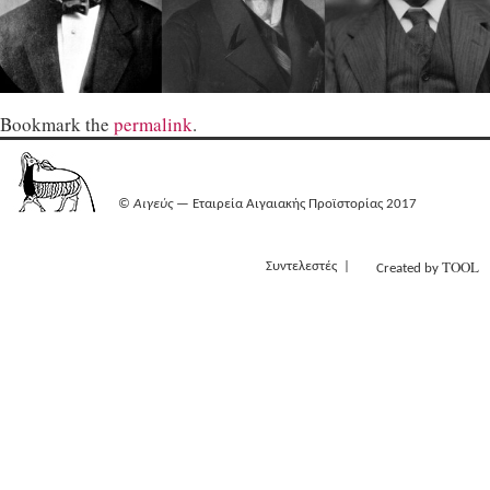
Bookmark the
permalink
.
©
Αιγεύς
— Εταιρεία Αιγαιακής Προϊστορίας 2017
TOOL
Συντελεστές
Created by