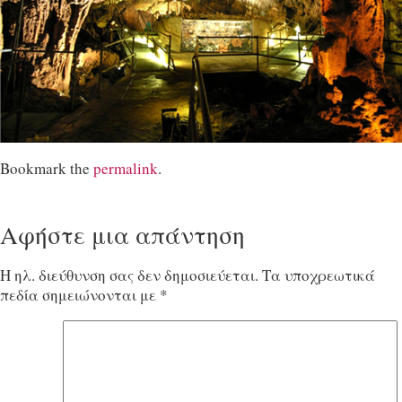
Bookmark the
permalink
.
Αφήστε μια απάντηση
Η ηλ. διεύθυνση σας δεν δημοσιεύεται.
Τα υποχρεωτικά
πεδία σημειώνονται με
*