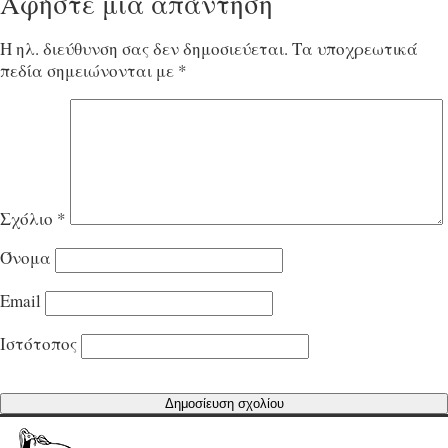
Αφήστε μια απάντηση
Η ηλ. διεύθυνση σας δεν δημοσιεύεται.
Τα υποχρεωτικά
πεδία σημειώνονται με
*
Σχόλιο
*
Όνομα
Email
Ιστότοπος