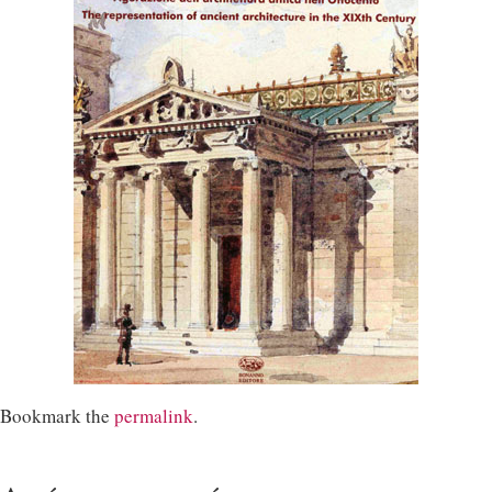
Bookmark the
permalink
.