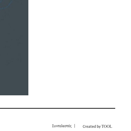
TOOL
Συντελεστές
Created by