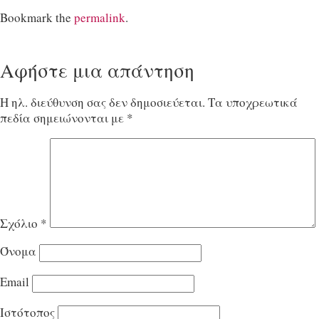
Bookmark the
permalink
.
Αφήστε μια απάντηση
Η ηλ. διεύθυνση σας δεν δημοσιεύεται.
Τα υποχρεωτικά
πεδία σημειώνονται με
*
Σχόλιο
*
Όνομα
Email
Ιστότοπος