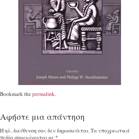
Bookmark the
permalink
.
Αφήστε μια απάντηση
Η ηλ. διεύθυνση σας δεν δημοσιεύεται.
Τα υποχρεωτικά
πεδία σημειώνονται με
*