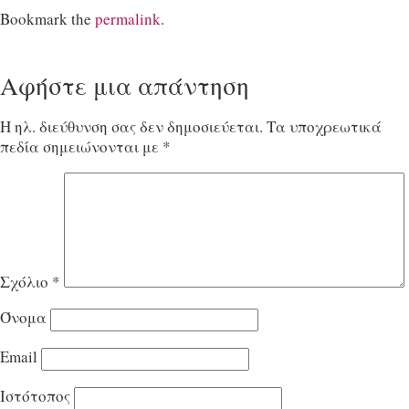
Bookmark the
permalink
.
Αφήστε μια απάντηση
Η ηλ. διεύθυνση σας δεν δημοσιεύεται.
Τα υποχρεωτικά
πεδία σημειώνονται με
*
Σχόλιο
*
Όνομα
Email
Ιστότοπος