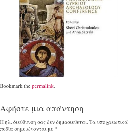
Bookmark the
permalink
.
Αφήστε μια απάντηση
Η ηλ. διεύθυνση σας δεν δημοσιεύεται.
Τα υποχρεωτικά
πεδία σημειώνονται με
*