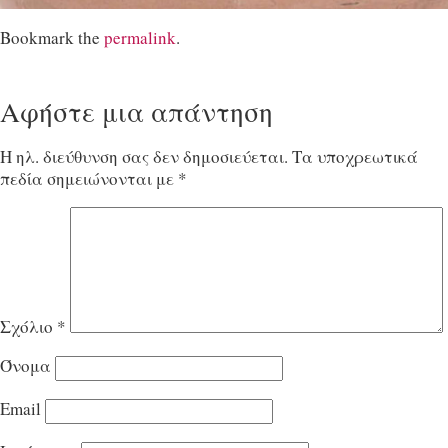
Bookmark the
permalink
.
Αφήστε μια απάντηση
Η ηλ. διεύθυνση σας δεν δημοσιεύεται.
Τα υποχρεωτικά
πεδία σημειώνονται με
*
Σχόλιο
*
Όνομα
Email