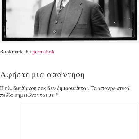
Bookmark the
permalink
.
Αφήστε μια απάντηση
Η ηλ. διεύθυνση σας δεν δημοσιεύεται.
Τα υποχρεωτικά
πεδία σημειώνονται με
*