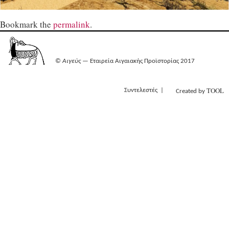
Bookmark the
permalink
.
©
Αιγεύς
— Εταιρεία Αιγαιακής Προϊστορίας 2017
TOOL
Συντελεστές
Created by