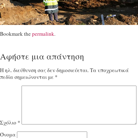
Bookmark the
permalink
.
Αφήστε μια απάντηση
Η ηλ. διεύθυνση σας δεν δημοσιεύεται.
Τα υποχρεωτικά
πεδία σημειώνονται με
*
Σχόλιο
*
Όνομα