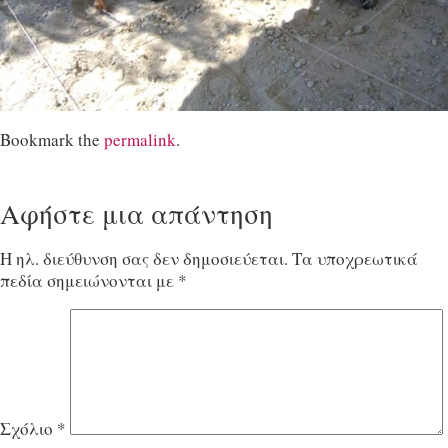
Bookmark the
permalink
.
Αφήστε μια απάντηση
Η ηλ. διεύθυνση σας δεν δημοσιεύεται.
Τα υποχρεωτικά
πεδία σημειώνονται με
*
Σχόλιο
*