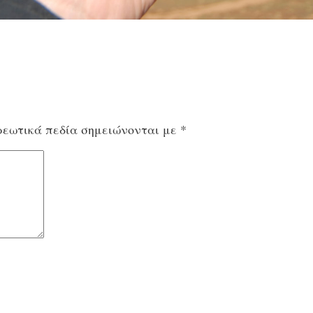
εωτικά πεδία σημειώνονται με
*