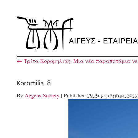
←
Τρίτα Κορομηλιάς: Μια νέα παραποτάμια νε
Koromilia_8
By
Aegeus Society
|
Published
29 Δεκεμβρίου, 2017