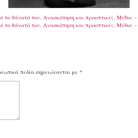
ό το θάνατό του. Aνασκόπηση και προοπτικές. Μύθος –
ό το θάνατό του. Aνασκόπηση και προοπτικές. Μύθος –
εωτικά πεδία σημειώνονται με
*