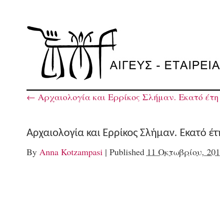
←
Αρχαιολογία και Ερρίκος Σλήμαν. Εκατό έτη 
Αρχαιολογία και Ερρίκος Σλήμαν. Εκατό έ
By
Anna Kotzampasi
|
Published
11 Οκτωβρίου, 201