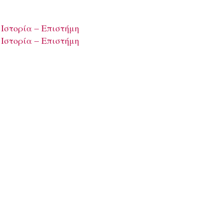
 Ιστορία – Επιστήμη
 Ιστορία – Επιστήμη