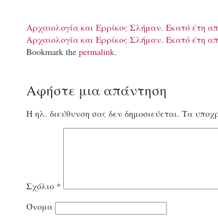
Αρχαιολογία και Ερρίκος Σλήμαν. Εκατό έτη απ
Αρχαιολογία και Ερρίκος Σλήμαν. Εκατό έτη απ
Bookmark the
permalink
.
Αφήστε μια απάντηση
Η ηλ. διεύθυνση σας δεν δημοσιεύεται.
Τα υποχρ
Σχόλιο
*
Όνομα