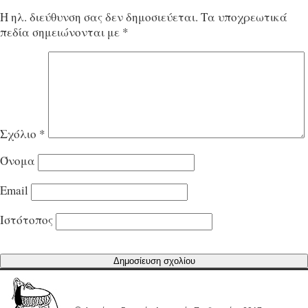
Η ηλ. διεύθυνση σας δεν δημοσιεύεται.
Τα υποχρεωτικά
πεδία σημειώνονται με
*
Σχόλιο
*
Όνομα
Email
Ιστότοπος