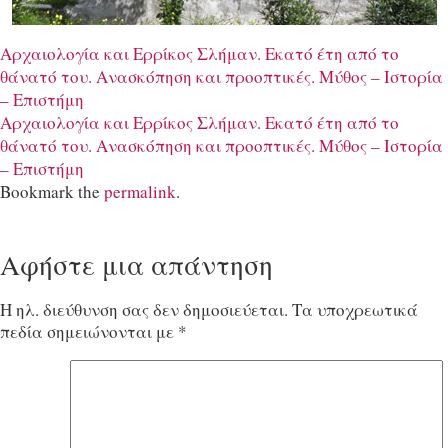
Αρχαιολογία και Ερρίκος Σλήμαν. Εκατό έτη από το
θάνατό του. Aνασκόπηση και προοπτικές. Μύθος – Ιστορία
– Επιστήμη
Αρχαιολογία και Ερρίκος Σλήμαν. Εκατό έτη από το
θάνατό του. Aνασκόπηση και προοπτικές. Μύθος – Ιστορία
– Επιστήμη
Bookmark the
permalink
.
Αφήστε μια απάντηση
Η ηλ. διεύθυνση σας δεν δημοσιεύεται.
Τα υποχρεωτικά
πεδία σημειώνονται με
*