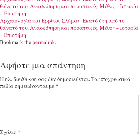
θάνατό του. Aνασκόπηση και προοπτικές. Μύθος – Ιστορία
– Επιστήμη
Αρχαιολογία και Ερρίκος Σλήμαν. Εκατό έτη από το
θάνατό του. Aνασκόπηση και προοπτικές. Μύθος – Ιστορία
– Επιστήμη
Bookmark the
permalink
.
Αφήστε μια απάντηση
Η ηλ. διεύθυνση σας δεν δημοσιεύεται.
Τα υποχρεωτικά
πεδία σημειώνονται με
*
Σχόλιο
*