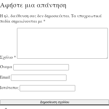
Αφήστε μια απάντηση
Η ηλ. διεύθυνση σας δεν δημοσιεύεται.
Τα υποχρεωτικά
πεδία σημειώνονται με
*
Σχόλιο
*
Όνομα
Email
Ιστότοπος