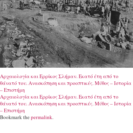
Αρχαιολογία και Ερρίκος Σλήμαν. Εκατό έτη από το
θάνατό του. Aνασκόπηση και προοπτικές. Μύθος – Ιστορία
– Επιστήμη
Αρχαιολογία και Ερρίκος Σλήμαν. Εκατό έτη από το
θάνατό του. Aνασκόπηση και προοπτικές. Μύθος – Ιστορία
– Επιστήμη
Bookmark the
permalink
.