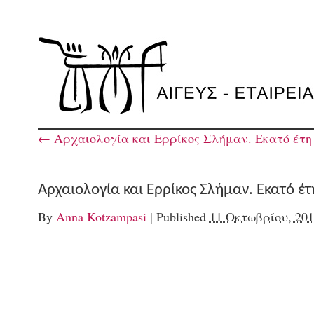
←
Αρχαιολογία και Ερρίκος Σλήμαν. Εκατό έτη 
Αρχαιολογία και Ερρίκος Σλήμαν. Εκατό έ
By
Anna Kotzampasi
|
Published
11 Οκτωβρίου, 201