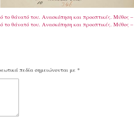
ό το θάνατό του. Aνασκόπηση και προοπτικές. Μύθος –
ό το θάνατό του. Aνασκόπηση και προοπτικές. Μύθος –
εωτικά πεδία σημειώνονται με
*