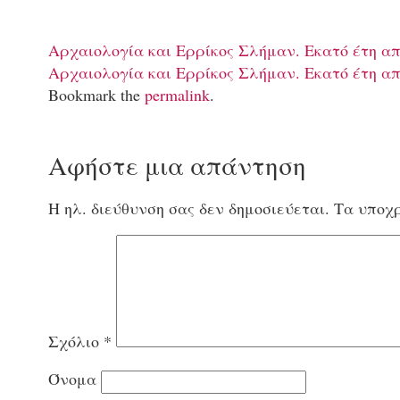
Αρχαιολογία και Ερρίκος Σλήμαν. Εκατό έτη απ
Αρχαιολογία και Ερρίκος Σλήμαν. Εκατό έτη απ
Bookmark the
permalink
.
Αφήστε μια απάντηση
Η ηλ. διεύθυνση σας δεν δημοσιεύεται.
Τα υποχρ
Σχόλιο
*
Όνομα