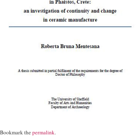
Bookmark the
permalink
.