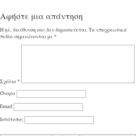
Αφήστε μια απάντηση
Η ηλ. διεύθυνση σας δεν δημοσιεύεται.
Τα υποχρεωτικά
πεδία σημειώνονται με
*
Σχόλιο
*
Όνομα
Email
Ιστότοπος