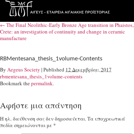
←
The Final Neolithic-Early Bronze Age transition in Phaistos,
Crete: an investigation of continuity and change in ceramic
manufacture
RBMentesana_thesis_1volume-Contents
By
Aegeus Society
|
Published
12 Δεκεμβρίου, 2017
rbmentesana_thesis_1volume-contents
Bookmark the
permalink
.
Αφήστε μια απάντηση
Η ηλ. διεύθυνση σας δεν δημοσιεύεται.
Τα υποχρεωτικά
πεδία σημειώνονται με
*