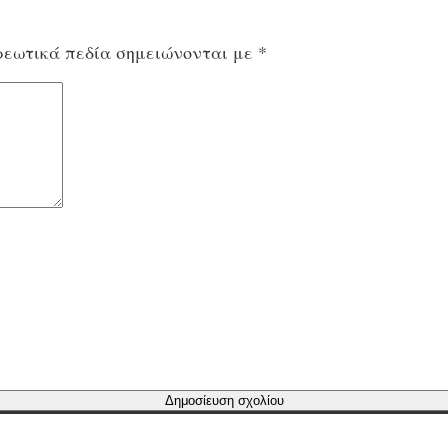
εωτικά πεδία σημειώνονται με
*