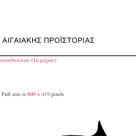
νασόπουλου (1ο μέρος)
|
Full size is
600 × 419
pixels