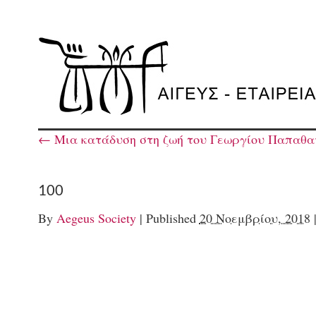
←
Μια κατάδυση στη ζωή του Γεωργίου Παπαθα
100
By
Aegeus Society
|
Published
20 Νοεμβρίου, 2018