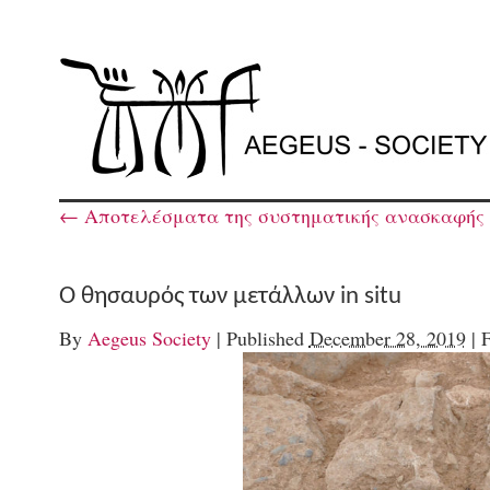
←
Αποτελέσματα της συστηματικής ανασκαφής 
Ο θησαυρός των μετάλλων in situ
By
Aegeus Society
|
Published
December 28, 2019
|
F