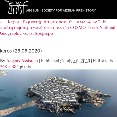
←
“Κέρος: Το μυστήριο των σπασμένων ειδωλίων”: Η
πρώτη συμπαραγωγή ντοκιμαντέρ COSMOTE και National
Geographic κάνει πρεμιέρα
keros (29.09.2020)
By
Aegeus Assistant
|
Published
October 6, 2020
|
Full size is
768 × 384
pixels