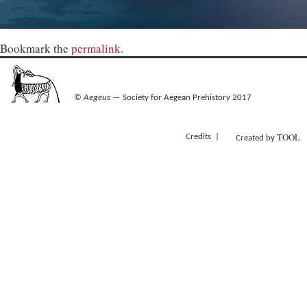
Bookmark the
permalink
.
©
Aegeus
— Society for Aegean Prehistory 2017
TOOL
Credits
Created by